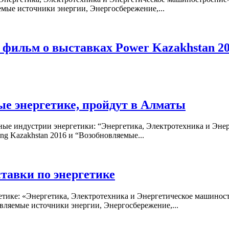
емые источники энергии, Энергосбережение,...
фильм о выставках Power Kazakhstan 201
е энергетике, пройдут в Алматы
ные индустрии энергетики: “Энергетика, Электротехника и Энер
ng Kazakhstan 2016 и “Возобновляемые...
тавки по энергетике
гетике: «Энергетика, Электротехника и Энергетическое машинос
вляемые источники энергии, Энергосбережение,...