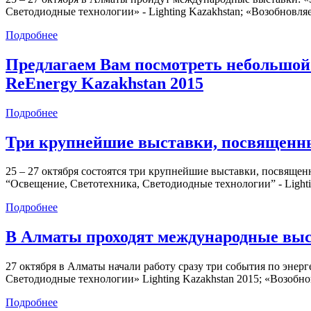
Светодиодные технологии» - Lighting Kazakhstan; «Возобновля
Подробнее
Предлагаем Вам посмотреть небольшой 
ReEnergy Kazakhstan 2015
Подробнее
Три крупнейшие выставки, посвященны
25 – 27 октября состоятся три крупнейшие выставки, посвящен
“Освещение, Светотехника, Светодиодные технологии” - Lighti
Подробнее
В Алматы проходят международные выс
27 октября в Алматы начали работу сразу три события по энер
Светодиодные технологии» Lighting Kazakhstan 2015; «Возобно
Подробнее