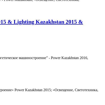
5 & Lighting Kazakhstan 2015 &
гетическое машиностроение” - Power Kazakhstan 2016,
троение» Power Kazakhstan 2015; «Освещение, Светотехника,