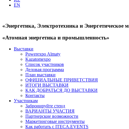
EN
«Энергетика, Электротехника и Энергетическое 
«Атомная энергетика и промышленность»
Выставки
Powerexpo Almaty
Kazatomexpo
Список участников
Деловая программа
План выставки
ОФИЦИАЛЬНЫЕ ПРИВЕТСТВИЯ
ИТОГИ ВЫСТАВКИ
КАК ДОБРАТЬСЯ ДО ВЫСТАВКИ
Контакты
Участникам
Забронируйте стенд
ВАРИАНТЫ УЧАСТИЯ
Партнерские возможности
Маркетинговые инструменты
Как работать с ITECA.EVENTS