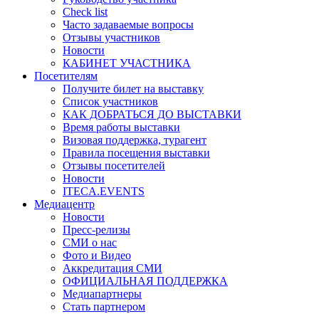
Check list
Часто задаваемые вопросы
Отзывы участников
Новости
КАБИНЕТ УЧАСТНИКА
Посетителям
Получите билет на выставку
Список участников
КАК ДОБРАТЬСЯ ДО ВЫСТАВКИ
Время работы выставки
Визовая поддержка, турагент
Правила посещения выставки
Отзывы посетителей
Новости
ITECA.EVENTS
Медиацентр
Новости
Пресс-релизы
СМИ о нас
Фото и Видео
Аккредитация СМИ
ОФИЦИАЛЬНАЯ ПОДДЕРЖКА
Медиапартнеры
Стать партнером