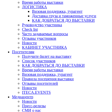
Время работы выставки
ЛОГИСТИКА
Визовая поддержка, турагент
Доставка груза и таможенные услуги
КАК ДОБРАТЬСЯ ДО ВЫСТАВКИ
Руководство участника
Check list
Часто задаваемые вопросы
Отзывы участников
Новости
КАБИНЕТ УЧАСТНИКА
Посетителям
Получите билет на выставку
Список участников
КАК ДОБРАТЬСЯ ДО ВЫСТАВКИ
Время работы выставки
Визовая поддержка, турагент
Правила посещения выставки
Отзывы посетителей
Новости
ITECA.EVENTS
Медиацентр
Новости
Пресс-релизы
СМИ о нас