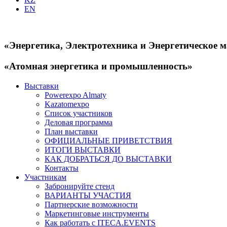
EN
«Энергетика, Электротехника и Энергетическое 
«Атомная энергетика и промышленность»
Выставки
Powerexpo Almaty
Kazatomexpo
Список участников
Деловая программа
План выставки
ОФИЦИАЛЬНЫЕ ПРИВЕТСТВИЯ
ИТОГИ ВЫСТАВКИ
КАК ДОБРАТЬСЯ ДО ВЫСТАВКИ
Контакты
Участникам
Забронируйте стенд
ВАРИАНТЫ УЧАСТИЯ
Партнерские возможности
Маркетинговые инструменты
Как работать с ITECA.EVENTS