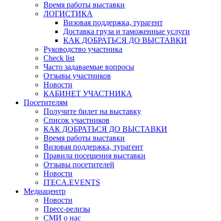
Время работы выставки
ЛОГИСТИКА
Визовая поддержка, турагент
Доставка груза и таможенные услуги
КАК ДОБРАТЬСЯ ДО ВЫСТАВКИ
Руководство участника
Check list
Часто задаваемые вопросы
Отзывы участников
Новости
КАБИНЕТ УЧАСТНИКА
Посетителям
Получите билет на выставку
Список участников
КАК ДОБРАТЬСЯ ДО ВЫСТАВКИ
Время работы выставки
Визовая поддержка, турагент
Правила посещения выставки
Отзывы посетителей
Новости
ITECA.EVENTS
Медиацентр
Новости
Пресс-релизы
СМИ о нас