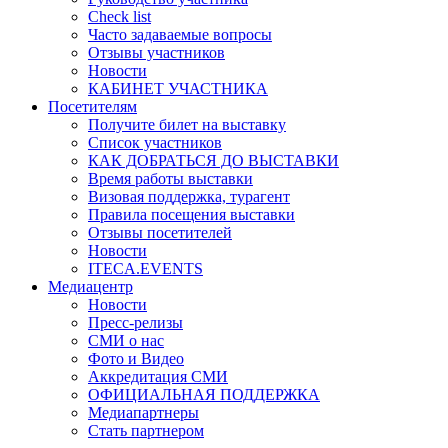
Check list
Часто задаваемые вопросы
Отзывы участников
Новости
КАБИНЕТ УЧАСТНИКА
Посетителям
Получите билет на выставку
Список участников
КАК ДОБРАТЬСЯ ДО ВЫСТАВКИ
Время работы выставки
Визовая поддержка, турагент
Правила посещения выставки
Отзывы посетителей
Новости
ITECA.EVENTS
Медиацентр
Новости
Пресс-релизы
СМИ о нас
Фото и Видео
Аккредитация СМИ
ОФИЦИАЛЬНАЯ ПОДДЕРЖКА
Медиапартнеры
Стать партнером