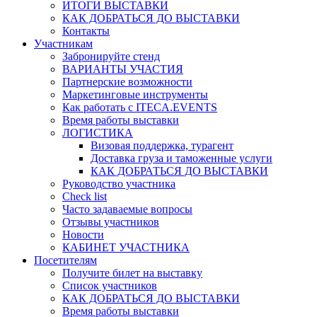
ИТОГИ ВЫСТАВКИ
КАК ДОБРАТЬСЯ ДО ВЫСТАВКИ
Контакты
Участникам
Забронируйте стенд
ВАРИАНТЫ УЧАСТИЯ
Партнерские возможности
Маркетинговые инструменты
Как работать с ITECA.EVENTS
Время работы выставки
ЛОГИСТИКА
Визовая поддержка, турагент
Доставка груза и таможенные услуги
КАК ДОБРАТЬСЯ ДО ВЫСТАВКИ
Руководство участника
Check list
Часто задаваемые вопросы
Отзывы участников
Новости
КАБИНЕТ УЧАСТНИКА
Посетителям
Получите билет на выставку
Список участников
КАК ДОБРАТЬСЯ ДО ВЫСТАВКИ
Время работы выставки