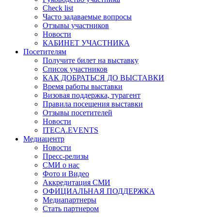
Check list
Часто задаваемые вопросы
Отзывы участников
Новости
КАБИНЕТ УЧАСТНИКА
Посетителям
Получите билет на выставку
Список участников
КАК ДОБРАТЬСЯ ДО ВЫСТАВКИ
Время работы выставки
Визовая поддержка, турагент
Правила посещения выставки
Отзывы посетителей
Новости
ITECA.EVENTS
Медиацентр
Новости
Пресс-релизы
СМИ о нас
Фото и Видео
Аккредитация СМИ
ОФИЦИАЛЬНАЯ ПОДДЕРЖКА
Медиапартнеры
Стать партнером