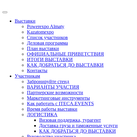
Выставки
Powerexpo Almaty
Kazatomexpo
Список участников
Деловая программа
План выставки
ОФИЦИАЛЬНЫЕ ПРИВЕТСТВИЯ
ИТОГИ ВЫСТАВКИ
КАК ДОБРАТЬСЯ ДО ВЫСТАВКИ
Контакты
Участникам
Забронируйте стенд
ВАРИАНТЫ УЧАСТИЯ
Партнерские возможности
Маркетинговые инструменты
Как работать с ITECA.EVENTS
Время работы выставки
ЛОГИСТИКА
Визовая поддержка, турагент
Доставка груза и таможенные услуги
КАК ДОБРАТЬСЯ ДО ВЫСТАВКИ
Руководство участника