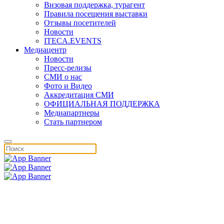
Визовая поддержка, турагент
Правила посещения выставки
Отзывы посетителей
Новости
ITECA.EVENTS
Медиацентр
Новости
Пресс-релизы
СМИ о нас
Фото и Видео
Аккредитация СМИ
ОФИЦИАЛЬНАЯ ПОДДЕРЖКА
Медиапартнеры
Стать партнером