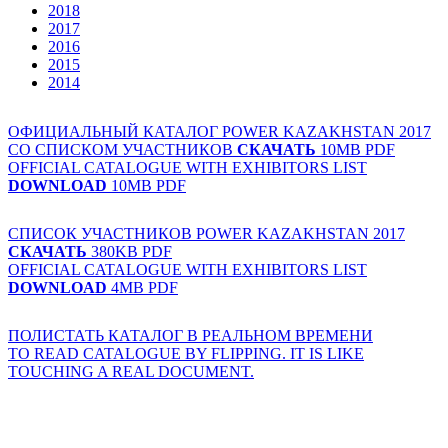
2018
2017
2016
2015
2014
ОФИЦИАЛЬНЫЙ КАТАЛОГ POWER KAZAKHSTAN 2017
СО СПИСКОМ УЧАСТНИКОВ
СКАЧАТЬ
10MB PDF
OFFICIAL CATALOGUE WITH EXHIBITORS LIST
DOWNLOAD
10MB PDF
СПИСОК УЧАСТНИКОВ POWER KAZAKHSTAN 2017
СКАЧАТЬ
380KB PDF
OFFICIAL CATALOGUE WITH EXHIBITORS LIST
DOWNLOAD
4MB PDF
ПОЛИСТАТЬ КАТАЛОГ В РЕАЛЬНОМ ВРЕМЕНИ
TO READ CATALOGUE BY FLIPPING. IT IS LIKE
TOUCHING A REAL DOCUMENT.