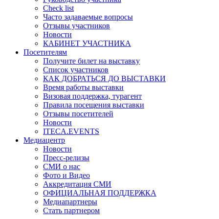
Check list
Часто задаваемые вопросы
Отзывы участников
Новости
КАБИНЕТ УЧАСТНИКА
Посетителям
Получите билет на выставку
Список участников
КАК ДОБРАТЬСЯ ДО ВЫСТАВКИ
Время работы выставки
Визовая поддержка, турагент
Правила посещения выставки
Отзывы посетителей
Новости
ITECA.EVENTS
Медиацентр
Новости
Пресс-релизы
СМИ о нас
Фото и Видео
Аккредитация СМИ
ОФИЦИАЛЬНАЯ ПОДДЕРЖКА
Медиапартнеры
Стать партнером