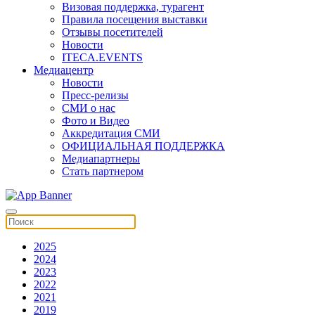
Визовая поддержка, турагент
Правила посещения выставки
Отзывы посетителей
Новости
ITECA.EVENTS
Медиацентр
Новости
Пресс-релизы
СМИ о нас
Фото и Видео
Аккредитация СМИ
ОФИЦИАЛЬНАЯ ПОДДЕРЖКА
Медиапартнеры
Стать партнером
2025
2024
2023
2022
2021
2019