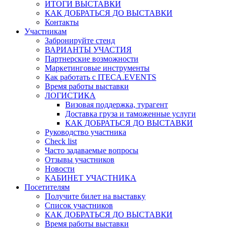
ИТОГИ ВЫСТАВКИ
КАК ДОБРАТЬСЯ ДО ВЫСТАВКИ
Контакты
Участникам
Забронируйте стенд
ВАРИАНТЫ УЧАСТИЯ
Партнерские возможности
Маркетинговые инструменты
Как работать с ITECA.EVENTS
Время работы выставки
ЛОГИСТИКА
Визовая поддержка, турагент
Доставка груза и таможенные услуги
КАК ДОБРАТЬСЯ ДО ВЫСТАВКИ
Руководство участника
Check list
Часто задаваемые вопросы
Отзывы участников
Новости
КАБИНЕТ УЧАСТНИКА
Посетителям
Получите билет на выставку
Список участников
КАК ДОБРАТЬСЯ ДО ВЫСТАВКИ
Время работы выставки