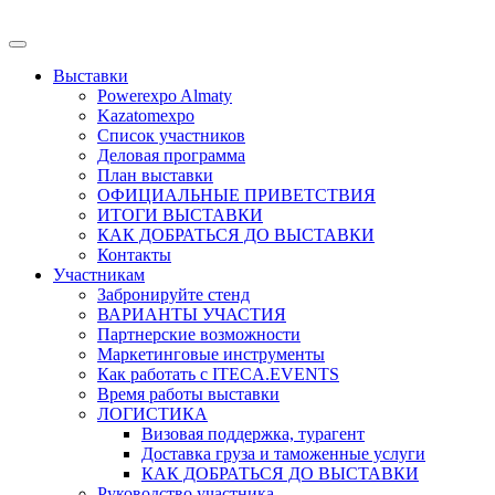
Выставки
Powerexpo Almaty
Kazatomexpo
Список участников
Деловая программа
План выставки
ОФИЦИАЛЬНЫЕ ПРИВЕТСТВИЯ
ИТОГИ ВЫСТАВКИ
КАК ДОБРАТЬСЯ ДО ВЫСТАВКИ
Контакты
Участникам
Забронируйте стенд
ВАРИАНТЫ УЧАСТИЯ
Партнерские возможности
Маркетинговые инструменты
Как работать с ITECA.EVENTS
Время работы выставки
ЛОГИСТИКА
Визовая поддержка, турагент
Доставка груза и таможенные услуги
КАК ДОБРАТЬСЯ ДО ВЫСТАВКИ
Руководство участника