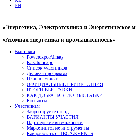
EN
«Энергетика, Электротехника и Энергетическое 
«Атомная энергетика и промышленность»
Выставки
Powerexpo Almaty
Kazatomexpo
Список участников
Деловая программа
План выставки
ОФИЦИАЛЬНЫЕ ПРИВЕТСТВИЯ
ИТОГИ ВЫСТАВКИ
КАК ДОБРАТЬСЯ ДО ВЫСТАВКИ
Контакты
Участникам
Забронируйте стенд
ВАРИАНТЫ УЧАСТИЯ
Партнерские возможности
Маркетинговые инструменты
Как работать с ITECA.EVENTS