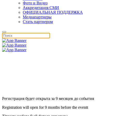
Фото и Видео
Аккредитация СМИ
ОФИЦИАЛЬНАЯ ПОДДЕРЖКА
Медиапартнеры
Стать партнером
Регистрация будет открыта за 9 месяцев до события
Registration will open for 9 months before the eventt