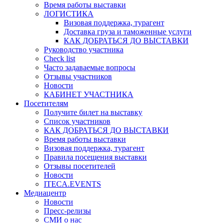
Время работы выставки
ЛОГИСТИКА
Визовая поддержка, турагент
Доставка груза и таможенные услуги
КАК ДОБРАТЬСЯ ДО ВЫСТАВКИ
Руководство участника
Check list
Часто задаваемые вопросы
Отзывы участников
Новости
КАБИНЕТ УЧАСТНИКА
Посетителям
Получите билет на выставку
Список участников
КАК ДОБРАТЬСЯ ДО ВЫСТАВКИ
Время работы выставки
Визовая поддержка, турагент
Правила посещения выставки
Отзывы посетителей
Новости
ITECA.EVENTS
Медиацентр
Новости
Пресс-релизы
СМИ о нас