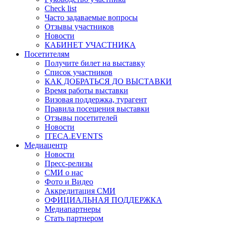
Check list
Часто задаваемые вопросы
Отзывы участников
Новости
КАБИНЕТ УЧАСТНИКА
Посетителям
Получите билет на выставку
Список участников
КАК ДОБРАТЬСЯ ДО ВЫСТАВКИ
Время работы выставки
Визовая поддержка, турагент
Правила посещения выставки
Отзывы посетителей
Новости
ITECA.EVENTS
Медиацентр
Новости
Пресс-релизы
СМИ о нас
Фото и Видео
Аккредитация СМИ
ОФИЦИАЛЬНАЯ ПОДДЕРЖКА
Медиапартнеры
Стать партнером